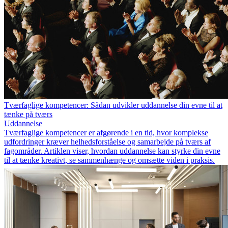
Tværfaglige kompetencer: Sådan udvikler uddannelse din evne til at
tænke på tværs
Uddannelse
Tværfaglige kompetencer er afgørende i en tid, hvor komplekse
udfordringer kræver helhedsforståelse og samarbejde på tværs af
fagområder. Artiklen viser, hvordan uddannelse kan styrke din evne
til at tænke kreativt, se sammenhænge og omsætte viden i praksis.