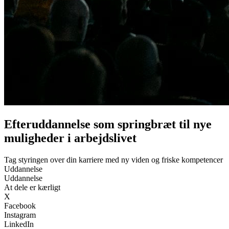
Efteruddannelse som springbræt til nye
muligheder i arbejdslivet
Tag styringen over din karriere med ny viden og friske kompetencer
Uddannelse
Uddannelse
At dele er kærligt
X
Facebook
Instagram
LinkedIn