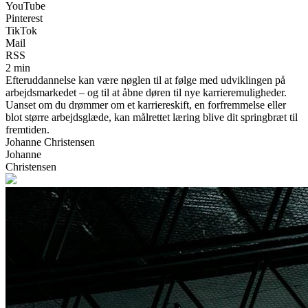
YouTube
Pinterest
TikTok
Mail
RSS
2 min
Efteruddannelse kan være nøglen til at følge med udviklingen på
arbejdsmarkedet – og til at åbne døren til nye karrieremuligheder.
Uanset om du drømmer om et karriereskift, en forfremmelse eller
blot større arbejdsglæde, kan målrettet læring blive dit springbræt til
fremtiden.
Johanne Christensen
Johanne
Christensen