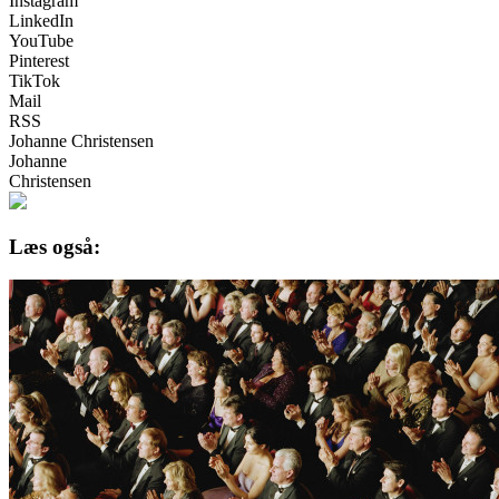
Instagram
LinkedIn
YouTube
Pinterest
TikTok
Mail
RSS
Johanne Christensen
Johanne
Christensen
Læs også: