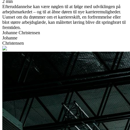
2 min
Efteruddannelse kan være nøglen til at følge med udviklingen på
arbejdsmarkedet – og til at åbne døren til nye karrieremuligheder.
Uanset om du drømmer om et karriereskift, en forfremmelse eller
blot større arbejdsglæde, kan målrettet læring blive dit springbræt til
fremtiden.
Johanne Christensen
Johanne
Christensen