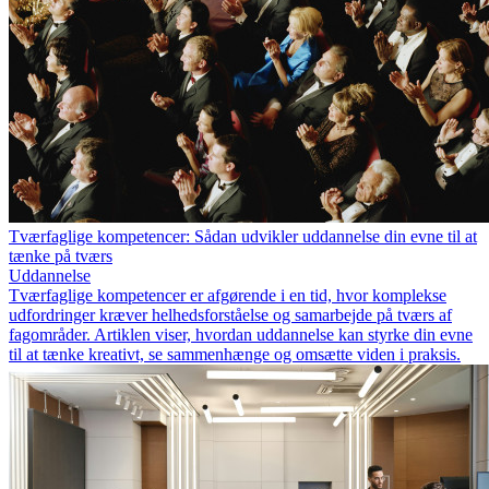
Tværfaglige kompetencer: Sådan udvikler uddannelse din evne til at
tænke på tværs
Uddannelse
Tværfaglige kompetencer er afgørende i en tid, hvor komplekse
udfordringer kræver helhedsforståelse og samarbejde på tværs af
fagområder. Artiklen viser, hvordan uddannelse kan styrke din evne
til at tænke kreativt, se sammenhænge og omsætte viden i praksis.