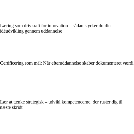
Læring som drivkraft for innovation – sådan styrker du din
idéudvikling gennem uddannelse
Certificering som mål: Når efteruddannelse skaber dokumenteret værdi
Lær at tænke strategisk – udvikl kompetencerne, der ruster dig til
næste skridt